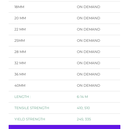
18MM
ON DEMAND
20 MM
ON DEMAND
22 MM
ON DEMAND
25MM
ON DEMAND
28 MM
ON DEMAND
32 MM
ON DEMAND
36 MM
ON DEMAND
40MM
ON DEMAND
LENGTH :
6-14 M
TENSILE STRENGTH
410; 510
YIELD STRENGTH
245; 335