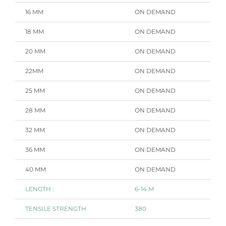
16 MM
ON DEMAND
18 MM
ON DEMAND
20 MM
ON DEMAND
22MM
ON DEMAND
25 MM
ON DEMAND
28 MM
ON DEMAND
32 MM
ON DEMAND
36 MM
ON DEMAND
40 MM
ON DEMAND
LENGTH :
6-14 M
TENSILE STRENGTH
380