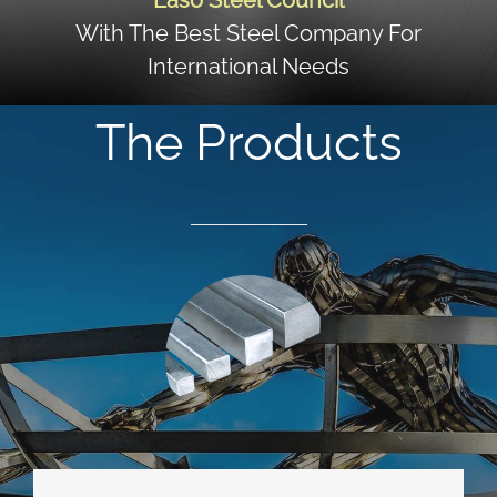
Laso Steel Council
With The Best Steel Company For
International Needs
The Products