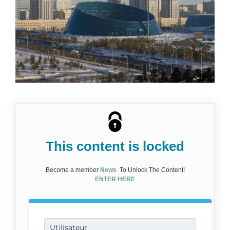
This content is locked
Become a member
News
To Unlock The Content!
ENTER HERE