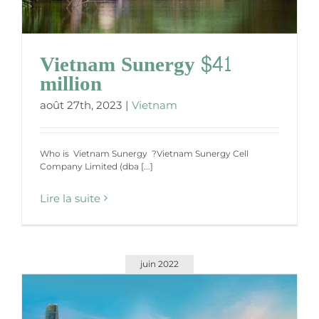
Vietnam Sunergy $41
million
août 27th, 2023
|
Vietnam
Who is Vietnam Sunergy ?Vietnam Sunergy Cell
Company Limited (dba [...]
Lire la suite
juin 2022